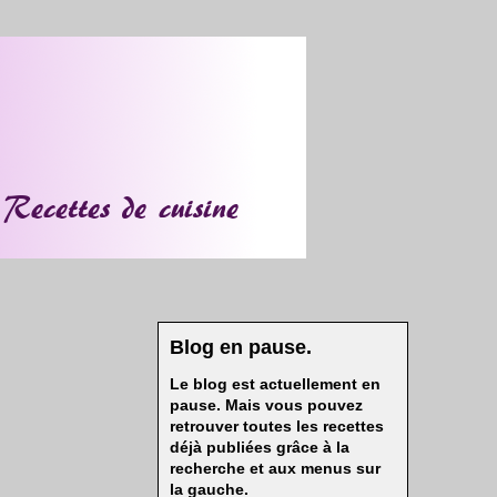
Blog en pause.
Le blog est actuellement en
pause. Mais vous pouvez
retrouver toutes les recettes
déjà publiées grâce à la
recherche et aux menus sur
la gauche.