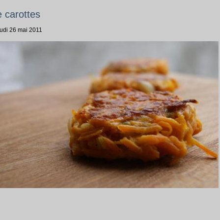
 carottes
eudi 26 mai 2011