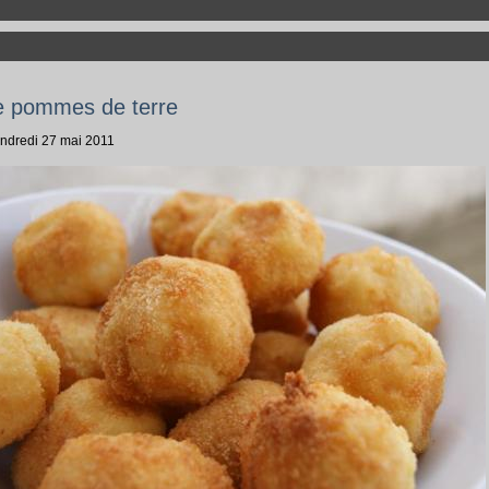
e pommes de terre
endredi 27 mai 2011