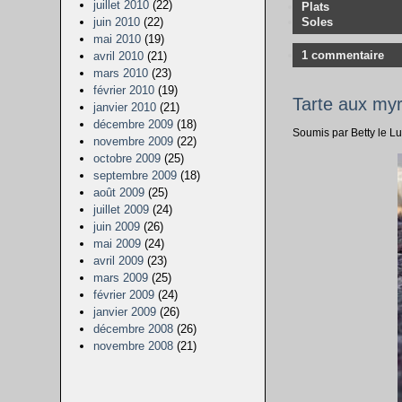
juillet 2010
(22)
Plats
Soles
juin 2010
(22)
mai 2010
(19)
1 commentaire
avril 2010
(21)
mars 2010
(23)
février 2010
(19)
Tarte aux myrt
janvier 2010
(21)
décembre 2009
(18)
Soumis par Betty le L
novembre 2009
(22)
octobre 2009
(25)
septembre 2009
(18)
août 2009
(25)
juillet 2009
(24)
juin 2009
(26)
mai 2009
(24)
avril 2009
(23)
mars 2009
(25)
février 2009
(24)
janvier 2009
(26)
décembre 2008
(26)
novembre 2008
(21)