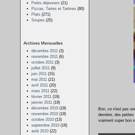
Petits déjeuners
(21)
Pizzas, Tartes et Tartines
(80)
Plats
(271)
Soupes
(25)
Archives Mensuelles
décembre 2011
(3)
novembre 2011
(6)
octobre 2011
(3)
juillet 2011
(9)
juin 2011
(15)
mai 2011
(21)
avril 2011
(20)
mars 2011
(22)
février 2011
(19)
janvier 2011
(19)
décembre 2010
(19)
Bon, ce n'est pas un
novembre 2010
(19)
dernière, des petites 
octobre 2010
(13)
vraiment super bon 
septembre 2010
(18)
août 2010
(22)