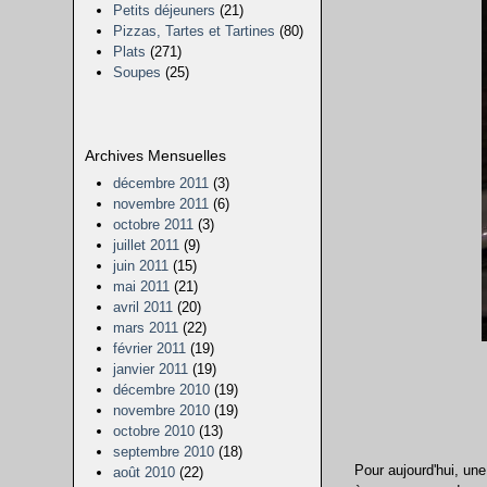
Petits déjeuners
(21)
Pizzas, Tartes et Tartines
(80)
Plats
(271)
Soupes
(25)
Archives Mensuelles
décembre 2011
(3)
novembre 2011
(6)
octobre 2011
(3)
juillet 2011
(9)
juin 2011
(15)
mai 2011
(21)
avril 2011
(20)
mars 2011
(22)
février 2011
(19)
janvier 2011
(19)
décembre 2010
(19)
novembre 2010
(19)
octobre 2010
(13)
septembre 2010
(18)
Pour aujourd'hui, une
août 2010
(22)