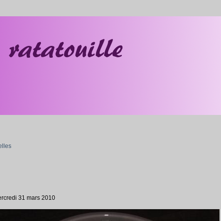
lles
ercredi 31 mars 2010