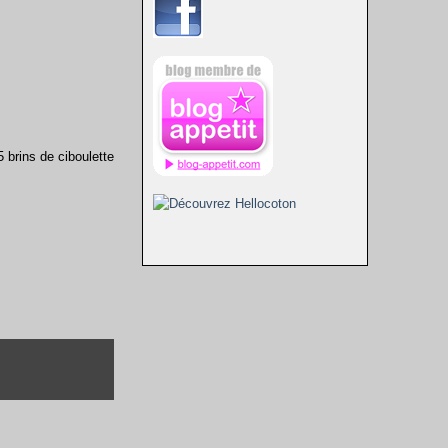
5 brins de ciboulette