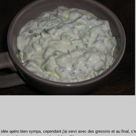
 idée apéro bien sympa, cependant j'ai servi avec des gressins et au final, c'