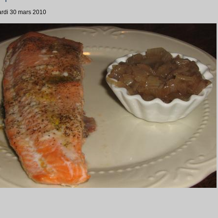
ardi 30 mars 2010