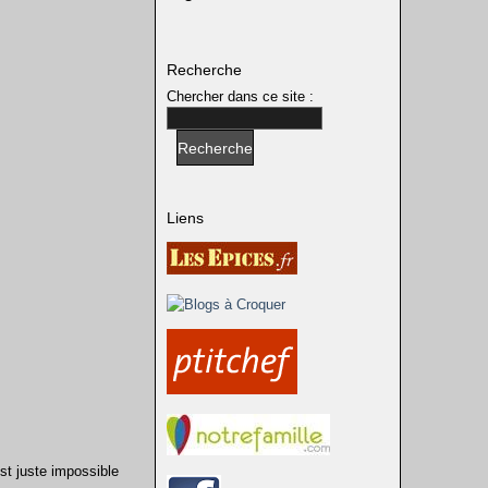
Recherche
Chercher dans ce site :
Liens
est juste impossible