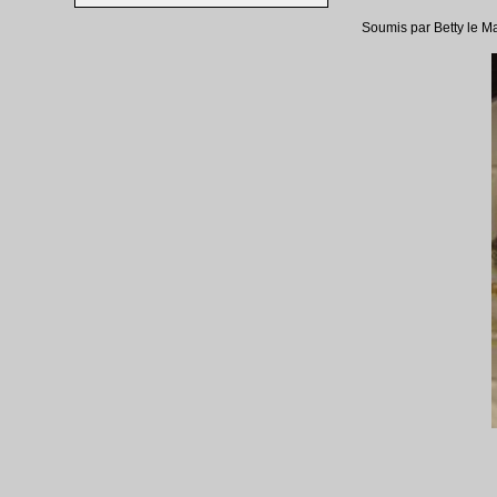
Soumis par Betty le M