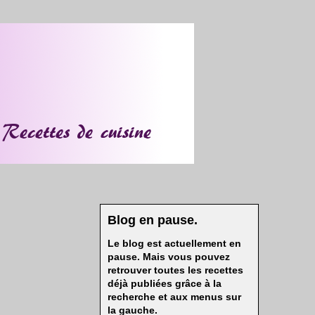
Blog en pause.
Le blog est actuellement en
pause. Mais vous pouvez
retrouver toutes les recettes
déjà publiées grâce à la
recherche et aux menus sur
la gauche.