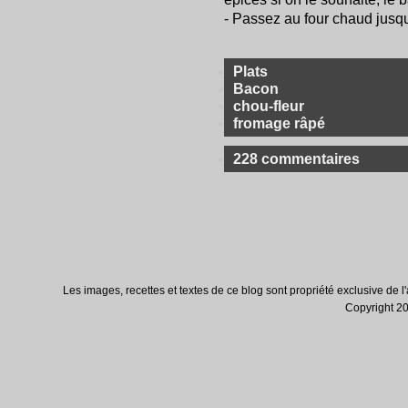
- Passez au four chaud jusqu'
Plats
Bacon
chou-fleur
fromage râpé
228 commentaires
Les images, recettes et textes de ce blog sont propriété exclusive de l'au
Copyright 200