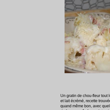
Un gratin de chou-fleur tout
et lait écrémé, recette trouv
quand même bon, avec quelq