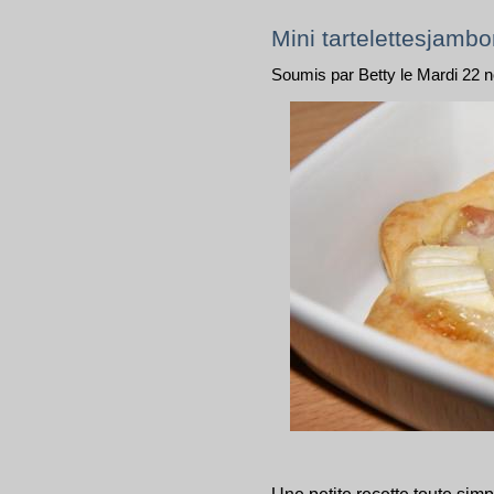
Mini tartelettesjamb
Soumis par Betty le Mardi 22