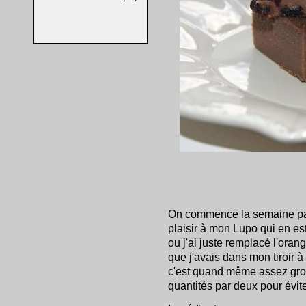
On commence la semaine par
plaisir à mon Lupo qui en est
ou j'ai juste remplacé l'ora
que j'avais dans mon tiroir 
c'est quand même assez gros,
quantités par deux pour évit