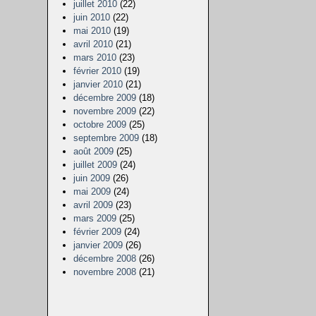
juillet 2010
(22)
juin 2010
(22)
mai 2010
(19)
avril 2010
(21)
mars 2010
(23)
février 2010
(19)
janvier 2010
(21)
décembre 2009
(18)
novembre 2009
(22)
octobre 2009
(25)
septembre 2009
(18)
août 2009
(25)
juillet 2009
(24)
juin 2009
(26)
mai 2009
(24)
avril 2009
(23)
mars 2009
(25)
février 2009
(24)
janvier 2009
(26)
décembre 2008
(26)
novembre 2008
(21)