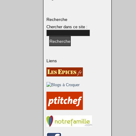
Recherche
Chercher dans ce site :
Liens