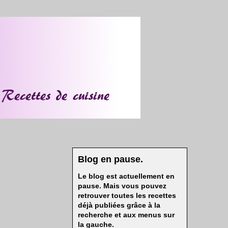
Blog en pause.
Le blog est actuellement en
pause. Mais vous pouvez
retrouver toutes les recettes
déjà publiées grâce à la
recherche et aux menus sur
la gauche.