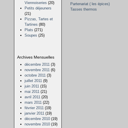
Viennoiseries
(20)
Partenariat ( les épices)
Petits déjeuners
Tasses thermos
(21)
Pizzas, Tartes et
Tartines
(80)
Plats
(271)
Soupes
(25)
Archives Mensuelles
décembre 2011
(3)
novembre 2011
(6)
octobre 2011
(3)
juillet 2011
(9)
juin 2011
(15)
mai 2011
(21)
avril 2011
(20)
mars 2011
(22)
février 2011
(19)
janvier 2011
(19)
décembre 2010
(19)
novembre 2010
(19)