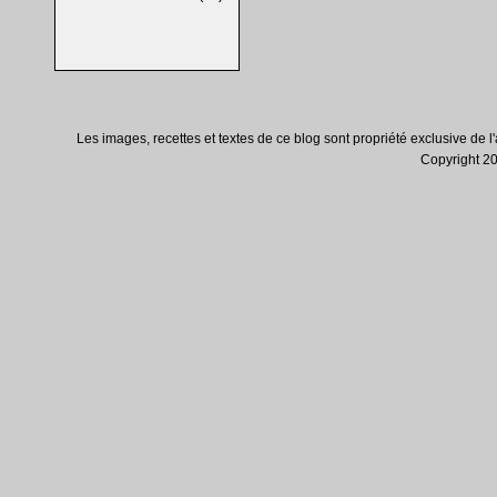
Les images, recettes et textes de ce blog sont propriété exclusive de l'au
Copyright 200