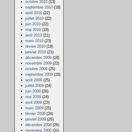
octobre 2010
(13)
septembre 2010
(18)
août 2010
(22)
juillet 2010
(22)
juin 2010
(22)
mai 2010
(19)
avril 2010
(21)
mars 2010
(23)
février 2010
(19)
janvier 2010
(21)
décembre 2009
(18)
novembre 2009
(22)
octobre 2009
(25)
septembre 2009
(18)
août 2009
(25)
juillet 2009
(24)
juin 2009
(26)
mai 2009
(24)
avril 2009
(23)
mars 2009
(25)
février 2009
(24)
janvier 2009
(26)
décembre 2008
(26)
novembre 2008
(21)