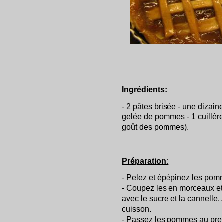
Ingrédients:
- 2 pâtes brisée - une dizai
gelée de pommes - 1 cuillère
goût des pommes).
Préparation:
- Pelez et épépinez les pom
- Coupez les en morceaux et
avec le sucre et la cannelle.
cuisson.
- Passez les pommes au pre