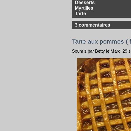
Desserts
Myrtilles
Tarte
3 commentaires
Tarte aux pommes ( f
Soumis par Betty le Mardi 29