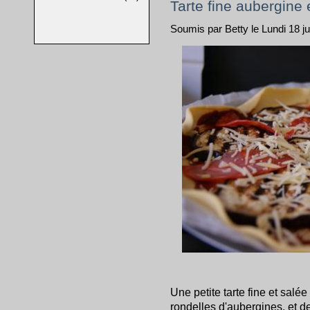
Tarte fine aubergine
Soumis par Betty le Lundi 18 jui
Une petite tarte fine et sa
rondelles d'aubergines, et de