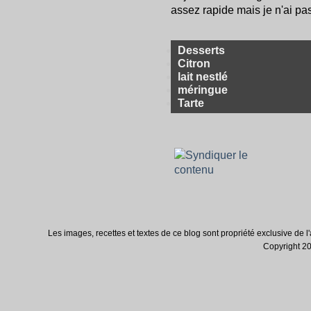
assez rapide mais je n'ai pa
Desserts
Citron
lait nestlé
méringue
Tarte
Les images, recettes et textes de ce blog sont propriété exclusive de l'au
Copyright 200