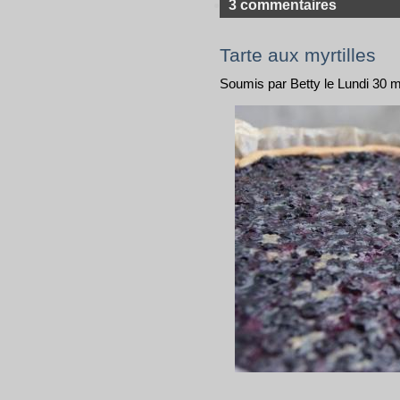
3 commentaires
Tarte aux myrtilles
Soumis par Betty le Lundi 30 