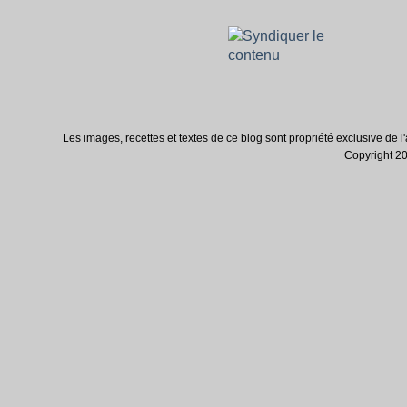
Les images, recettes et textes de ce blog sont propriété exclusive de l'au
Copyright 200