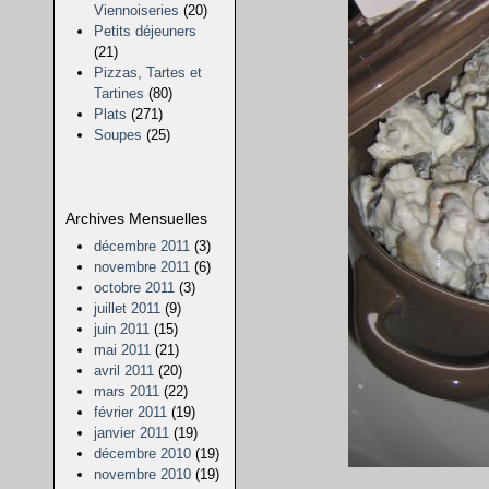
Viennoiseries
(20)
Petits déjeuners
(21)
Pizzas, Tartes et
Tartines
(80)
Plats
(271)
Soupes
(25)
Archives Mensuelles
décembre 2011
(3)
novembre 2011
(6)
octobre 2011
(3)
juillet 2011
(9)
juin 2011
(15)
mai 2011
(21)
avril 2011
(20)
mars 2011
(22)
février 2011
(19)
janvier 2011
(19)
décembre 2010
(19)
novembre 2010
(19)