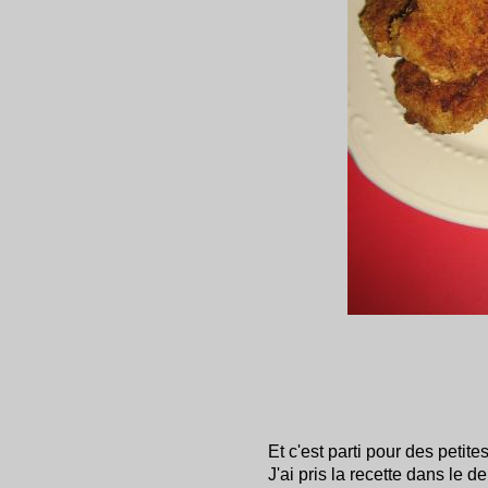
Et c'est parti pour des petit
J'ai pris la recette dans le d