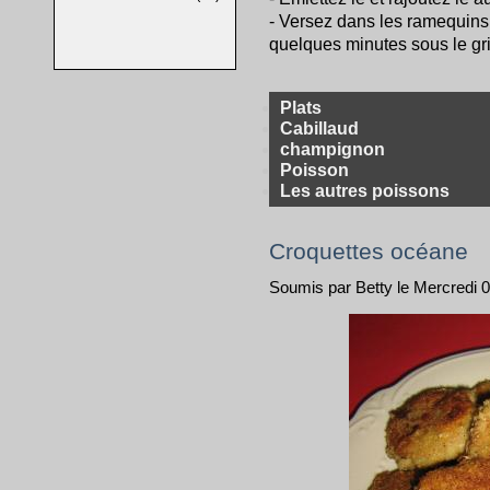
- Versez dans les ramequins
quelques minutes sous le gril
Plats
Cabillaud
champignon
Poisson
Les autres poissons
Croquettes océane
Soumis par Betty le Mercredi 