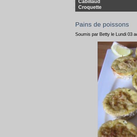
Cabillaud
Croquette
Pains de poissons
Soumis par Betty le Lundi 03 a