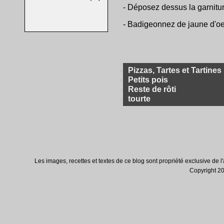
- Déposez dessus la garnitur
- Badigeonnez de jaune d'oeu
Pizzas, Tartes et Tartines
Petits pois
Reste de rôti
tourte
Les images, recettes et textes de ce blog sont propriété exclusive de l'au
Copyright 200