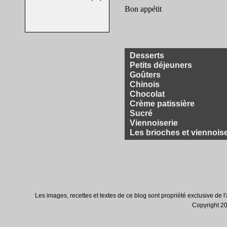
Bon appétit
Desserts
Petits déjeuners
Goûters
Chinois
Chocolat
Crème patissière
Sucré
Viennoiserie
Les brioches et viennois
Les images, recettes et textes de ce blog sont propriété exclusive de l'au
Copyright 200