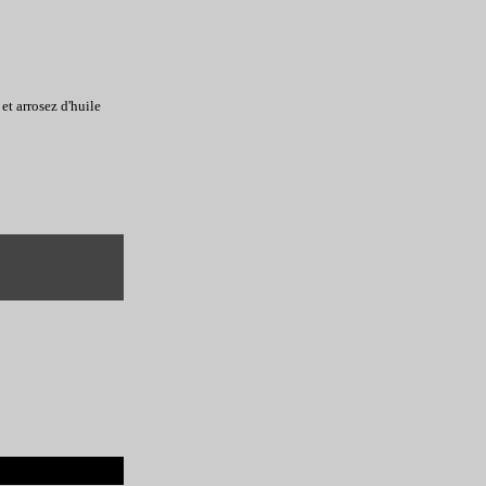
et arrosez d'huile