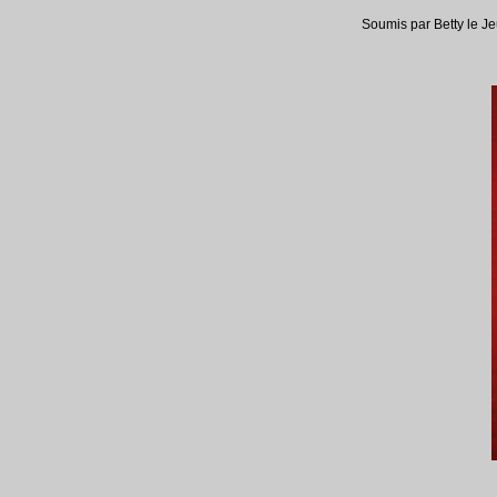
Soumis par Betty le J