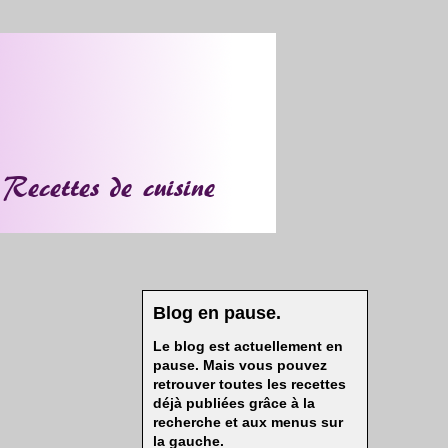
Blog en pause.
Le blog est actuellement en
pause. Mais vous pouvez
retrouver toutes les recettes
déjà publiées grâce à la
recherche et aux menus sur
la gauche.