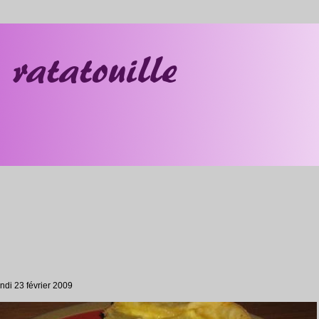
ndi 23 février 2009