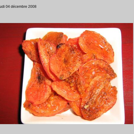
eudi 04 décembre 2008