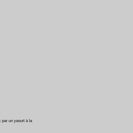
c par un yaourt à la