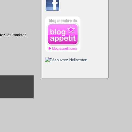
outez les tomates