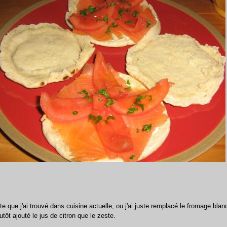
tte que j'ai trouvé dans cuisine actuelle, ou j'ai juste remplacé le fromage blan
utôt ajouté le jus de citron que le zeste.