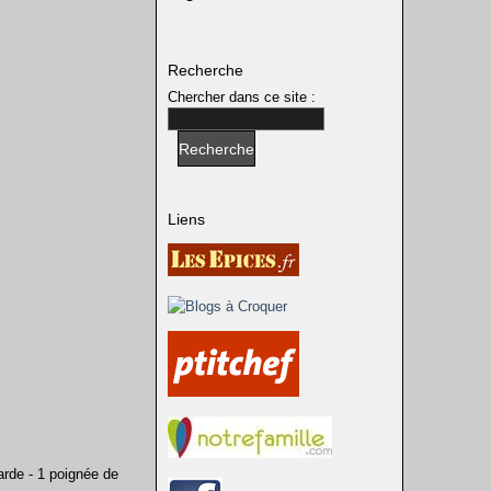
Recherche
Chercher dans ce site :
Liens
tarde - 1 poignée de