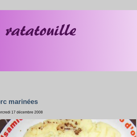
orc marinées
Mercredi 17 décembre 2008