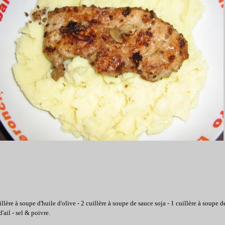
uillère à soupe d'huile d'olive - 2 cuillère à soupe de sauce soja - 1 cuillère à soupe 
'ail - sel & poivre.