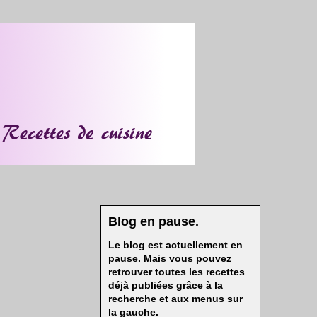
Blog en pause.
Le blog est actuellement en
pause. Mais vous pouvez
retrouver toutes les recettes
déjà publiées grâce à la
recherche et aux menus sur
la gauche.