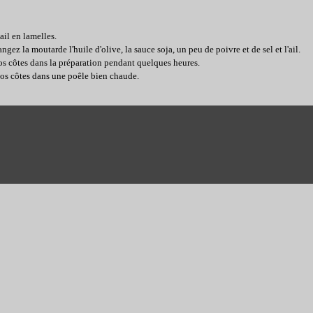
ail en lamelles.
ngez la moutarde l'huile d'olive, la sauce soja, un peu de poivre et de sel et l'ail.
vos côtes dans la préparation pendant quelques heures.
 vos côtes dans une poêle bien chaude.